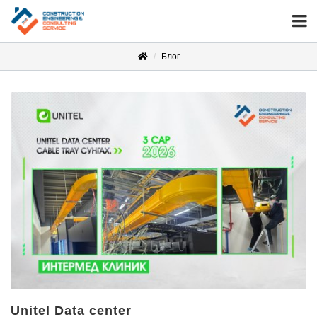
Блог
Unitel Data center