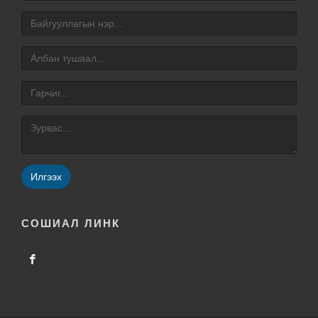
Илгээх
СОШИАЛ ЛИНК