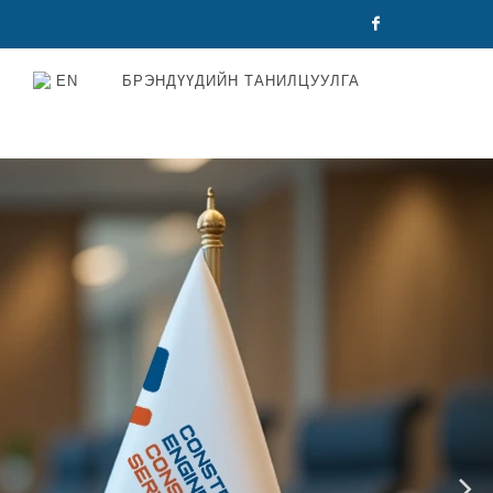
Facebook
EN
БРЭНДҮҮДИЙН ТАНИЛЦУУЛГА