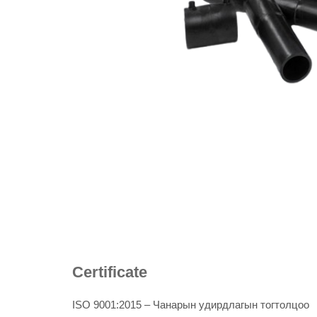
Certificate
ISO 9001:2015 – Чанарын удирдлагын тогтолцоо