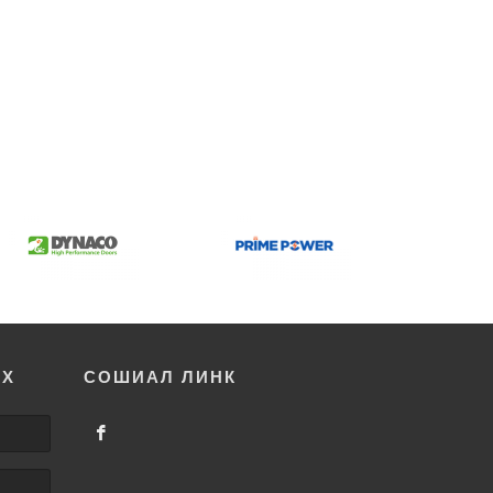
ОХ
СОШИАЛ ЛИНК