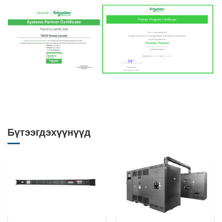
Бүтээгдэхүүнүүд