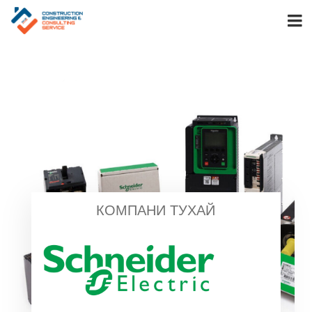
КОМПАНИ ТУХАЙ