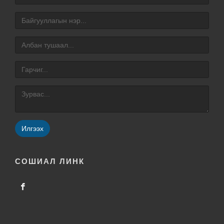
Илгээх
СОШИАЛ ЛИНК