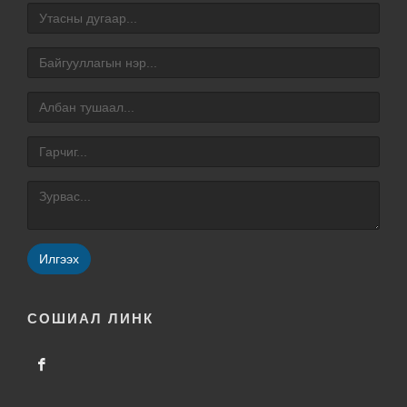
Илгээх
СОШИАЛ ЛИНК