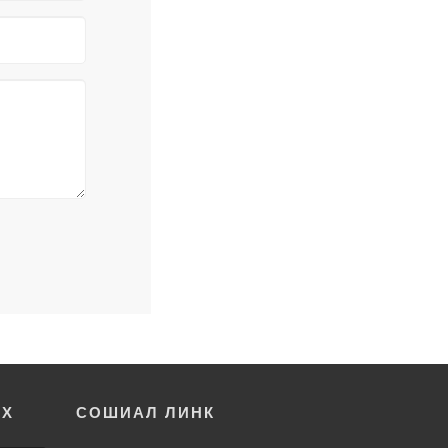
ОХ
СОШИАЛ ЛИНК